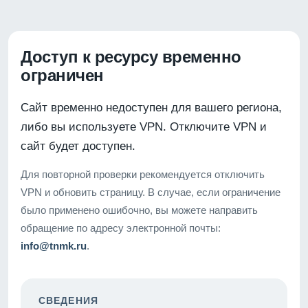
Доступ к ресурсу временно
ограничен
Сайт временно недоступен для вашего региона,
либо вы используете VPN. Отключите VPN и
сайт будет доступен.
Для повторной проверки рекомендуется отключить
VPN и обновить страницу. В случае, если ограничение
было применено ошибочно, вы можете направить
обращение по адресу электронной почты:
info@tnmk.ru
.
СВЕДЕНИЯ