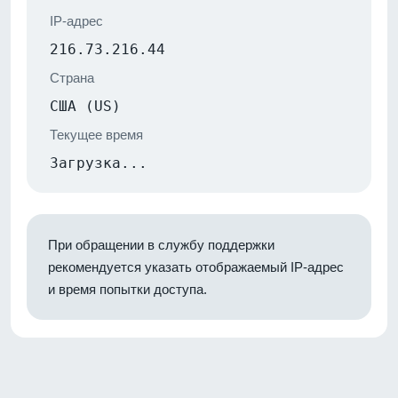
IP-адрес
216.73.216.44
Страна
США (US)
Текущее время
Загрузка...
При обращении в службу поддержки
рекомендуется указать отображаемый IP-адрес
и время попытки доступа.