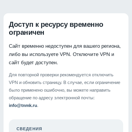
Доступ к ресурсу временно
ограничен
Сайт временно недоступен для вашего региона,
либо вы используете VPN. Отключите VPN и
сайт будет доступен.
Для повторной проверки рекомендуется отключить
VPN и обновить страницу. В случае, если ограничение
было применено ошибочно, вы можете направить
обращение по адресу электронной почты:
info@tnmk.ru
.
СВЕДЕНИЯ