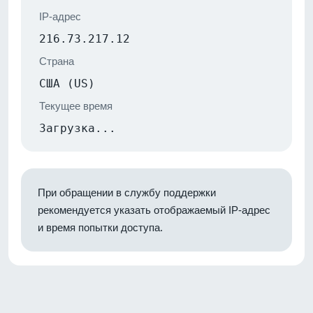
IP-адрес
216.73.217.12
Страна
США (US)
Текущее время
Загрузка...
При обращении в службу поддержки
рекомендуется указать отображаемый IP-адрес
и время попытки доступа.