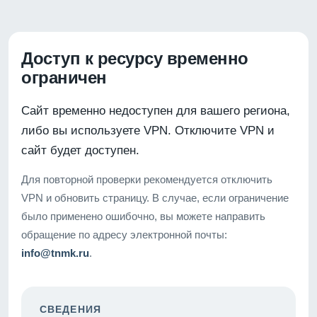
Доступ к ресурсу временно
ограничен
Сайт временно недоступен для вашего региона,
либо вы используете VPN. Отключите VPN и
сайт будет доступен.
Для повторной проверки рекомендуется отключить
VPN и обновить страницу. В случае, если ограничение
было применено ошибочно, вы можете направить
обращение по адресу электронной почты:
info@tnmk.ru
.
СВЕДЕНИЯ