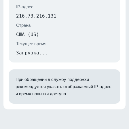
IP-адрес
216.73.216.131
Страна
США (US)
Текущее время
Загрузка...
При обращении в службу поддержки
рекомендуется указать отображаемый IP-адрес
и время попытки доступа.