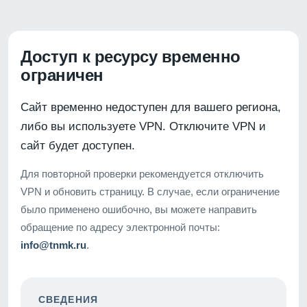
Доступ к ресурсу временно
ограничен
Сайт временно недоступен для вашего региона,
либо вы используете VPN. Отключите VPN и
сайт будет доступен.
Для повторной проверки рекомендуется отключить
VPN и обновить страницу. В случае, если ограничение
было применено ошибочно, вы можете направить
обращение по адресу электронной почты:
info@tnmk.ru
.
СВЕДЕНИЯ