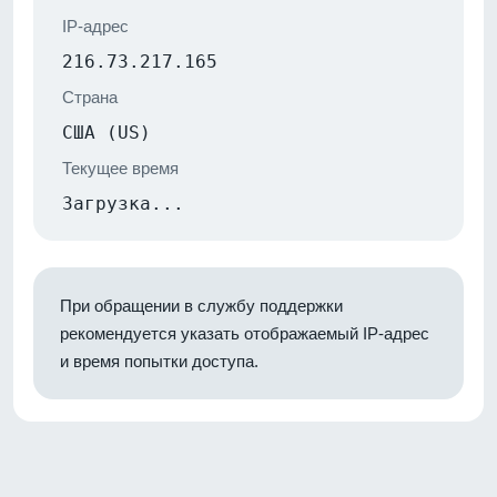
IP-адрес
216.73.217.165
Страна
США (US)
Текущее время
Загрузка...
При обращении в службу поддержки
рекомендуется указать отображаемый IP-адрес
и время попытки доступа.