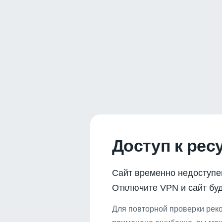
Доступ к рес
Сайт временно недоступе
Отключите VPN и сайт буд
Для повторной проверки реко