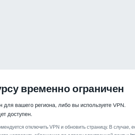
урсу временно ограничен
н для вашего региона, либо вы используете VPN.
ет доступен.
мендуется отключить VPN и обновить страницу. В случае, 