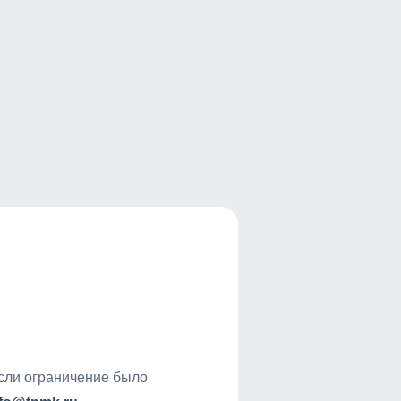
если ограничение было