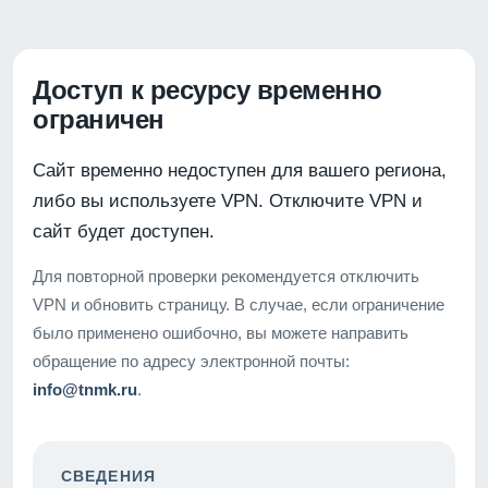
Доступ к ресурсу временно
ограничен
Сайт временно недоступен для вашего региона,
либо вы используете VPN. Отключите VPN и
сайт будет доступен.
Для повторной проверки рекомендуется отключить
VPN и обновить страницу. В случае, если ограничение
было применено ошибочно, вы можете направить
обращение по адресу электронной почты:
info@tnmk.ru
.
СВЕДЕНИЯ