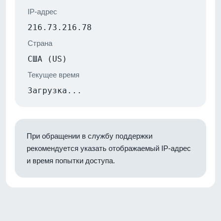
IP-адрес
216.73.216.78
Страна
США (US)
Текущее время
Загрузка...
При обращении в службу поддержки
рекомендуется указать отображаемый IP-адрес
и время попытки доступа.