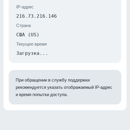
IP-адрес
216.73.216.146
Страна
США (US)
Текущее время
Загрузка...
При обращении в службу поддержки
рекомендуется указать отображаемый IP-адрес
и время попытки доступа.