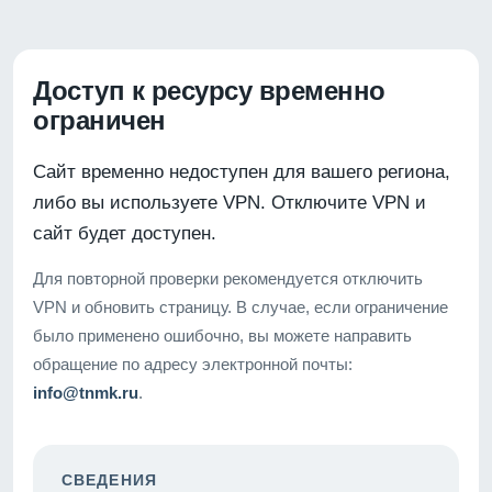
Доступ к ресурсу временно
ограничен
Сайт временно недоступен для вашего региона,
либо вы используете VPN. Отключите VPN и
сайт будет доступен.
Для повторной проверки рекомендуется отключить
VPN и обновить страницу. В случае, если ограничение
было применено ошибочно, вы можете направить
обращение по адресу электронной почты:
info@tnmk.ru
.
СВЕДЕНИЯ