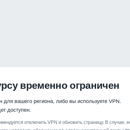
урсу временно ограничен
н для вашего региона, либо вы используете VPN.
ет доступен.
мендуется отключить VPN и обновить страницу. В случае, 