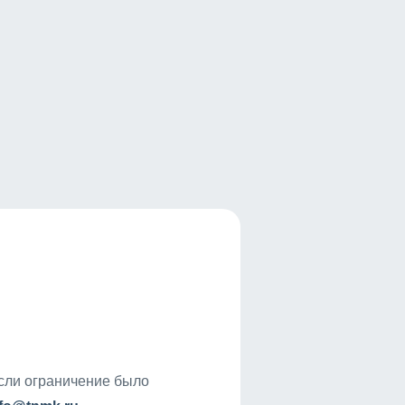
если ограничение было