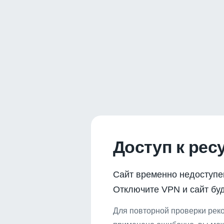
Доступ к рес
Сайт временно недоступе
Отключите VPN и сайт буд
Для повторной проверки реко