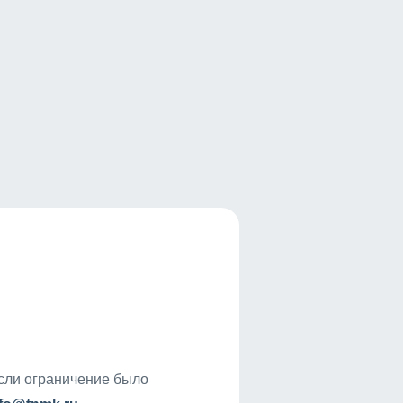
если ограничение было