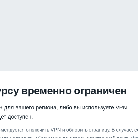
урсу временно ограничен
н для вашего региона, либо вы используете VPN.
ет доступен.
мендуется отключить VPN и обновить страницу. В случае, 