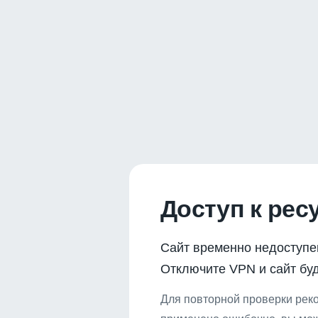
Доступ к рес
Сайт временно недоступе
Отключите VPN и сайт буд
Для повторной проверки реко