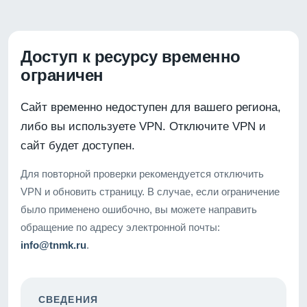
Доступ к ресурсу временно
ограничен
Сайт временно недоступен для вашего региона,
либо вы используете VPN. Отключите VPN и
сайт будет доступен.
Для повторной проверки рекомендуется отключить
VPN и обновить страницу. В случае, если ограничение
было применено ошибочно, вы можете направить
обращение по адресу электронной почты:
info@tnmk.ru
.
СВЕДЕНИЯ