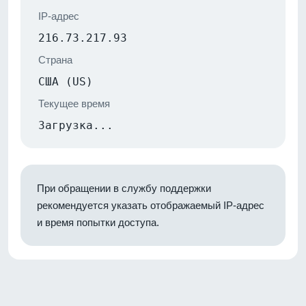
IP-адрес
216.73.217.93
Страна
США (US)
Текущее время
Загрузка...
При обращении в службу поддержки
рекомендуется указать отображаемый IP-адрес
и время попытки доступа.