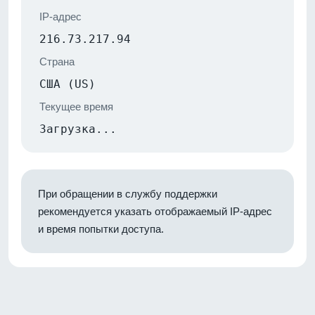
IP-адрес
216.73.217.94
Страна
США (US)
Текущее время
Загрузка...
При обращении в службу поддержки
рекомендуется указать отображаемый IP-адрес
и время попытки доступа.