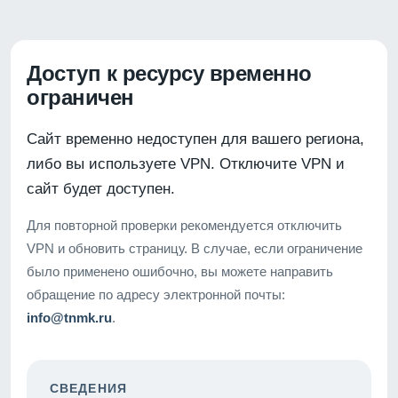
Доступ к ресурсу временно
ограничен
Сайт временно недоступен для вашего региона,
либо вы используете VPN. Отключите VPN и
сайт будет доступен.
Для повторной проверки рекомендуется отключить
VPN и обновить страницу. В случае, если ограничение
было применено ошибочно, вы можете направить
обращение по адресу электронной почты:
info@tnmk.ru
.
СВЕДЕНИЯ