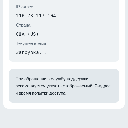
IP-адрес
216.73.217.104
Страна
США (US)
Текущее время
Загрузка...
При обращении в службу поддержки
рекомендуется указать отображаемый IP-адрес
и время попытки доступа.