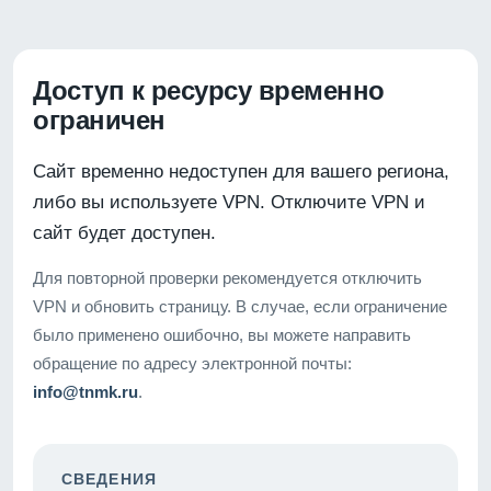
Доступ к ресурсу временно
ограничен
Сайт временно недоступен для вашего региона,
либо вы используете VPN. Отключите VPN и
сайт будет доступен.
Для повторной проверки рекомендуется отключить
VPN и обновить страницу. В случае, если ограничение
было применено ошибочно, вы можете направить
обращение по адресу электронной почты:
info@tnmk.ru
.
СВЕДЕНИЯ