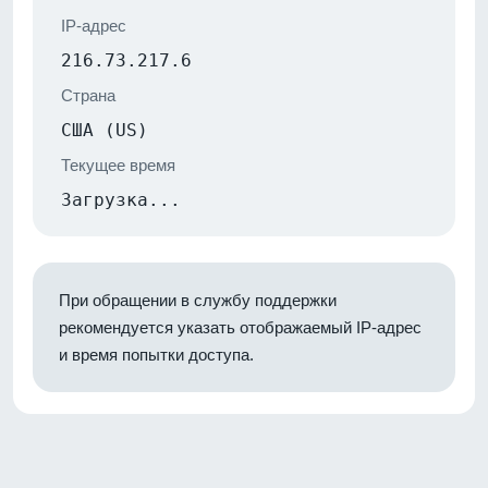
IP-адрес
216.73.217.6
Страна
США (US)
Текущее время
Загрузка...
При обращении в службу поддержки
рекомендуется указать отображаемый IP-адрес
и время попытки доступа.