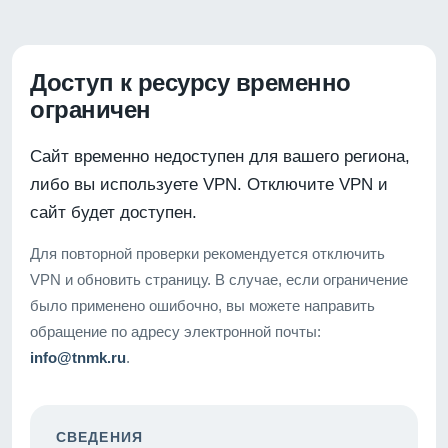
Доступ к ресурсу временно
ограничен
Сайт временно недоступен для вашего региона,
либо вы используете VPN. Отключите VPN и
сайт будет доступен.
Для повторной проверки рекомендуется отключить
VPN и обновить страницу. В случае, если ограничение
было применено ошибочно, вы можете направить
обращение по адресу электронной почты:
info@tnmk.ru
.
СВЕДЕНИЯ