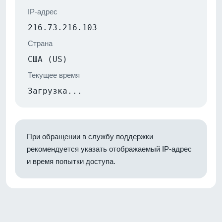
IP-адрес
216.73.216.103
Страна
США (US)
Текущее время
Загрузка...
При обращении в службу поддержки
рекомендуется указать отображаемый IP-адрес
и время попытки доступа.