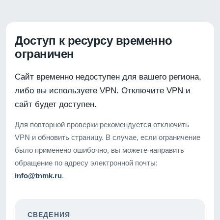
Доступ к ресурсу временно
ограничен
Сайт временно недоступен для вашего региона,
либо вы используете VPN. Отключите VPN и
сайт будет доступен.
Для повторной проверки рекомендуется отключить
VPN и обновить страницу. В случае, если ограничение
было применено ошибочно, вы можете направить
обращение по адресу электронной почты:
info@tnmk.ru
.
СВЕДЕНИЯ