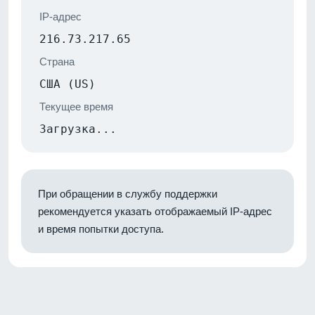
IP-адрес
216.73.217.65
Страна
США (US)
Текущее время
Загрузка...
При обращении в службу поддержки
рекомендуется указать отображаемый IP-адрес
и время попытки доступа.