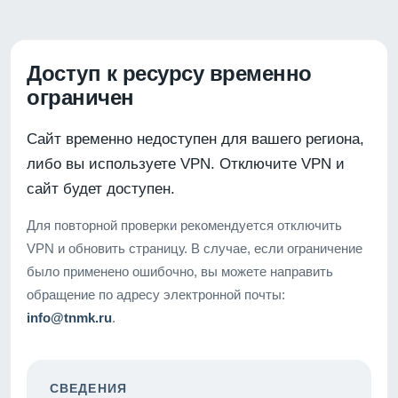
Доступ к ресурсу временно
ограничен
Сайт временно недоступен для вашего региона,
либо вы используете VPN. Отключите VPN и
сайт будет доступен.
Для повторной проверки рекомендуется отключить
VPN и обновить страницу. В случае, если ограничение
было применено ошибочно, вы можете направить
обращение по адресу электронной почты:
info@tnmk.ru
.
СВЕДЕНИЯ