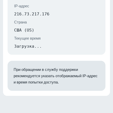
IP-адрес
216.73.217.176
Страна
США (US)
Текущее время
Загрузка...
При обращении в службу поддержки
рекомендуется указать отображаемый IP-адрес
и время попытки доступа.