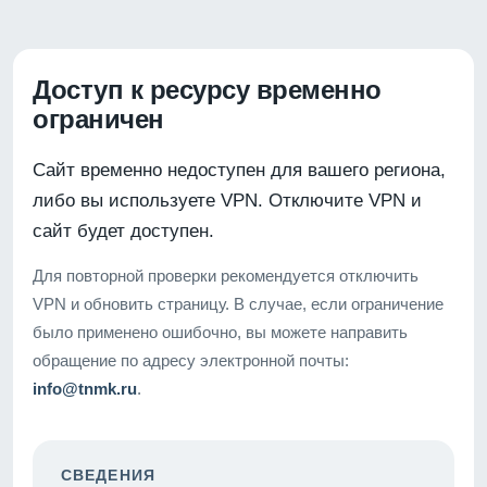
Доступ к ресурсу временно
ограничен
Сайт временно недоступен для вашего региона,
либо вы используете VPN. Отключите VPN и
сайт будет доступен.
Для повторной проверки рекомендуется отключить
VPN и обновить страницу. В случае, если ограничение
было применено ошибочно, вы можете направить
обращение по адресу электронной почты:
info@tnmk.ru
.
СВЕДЕНИЯ