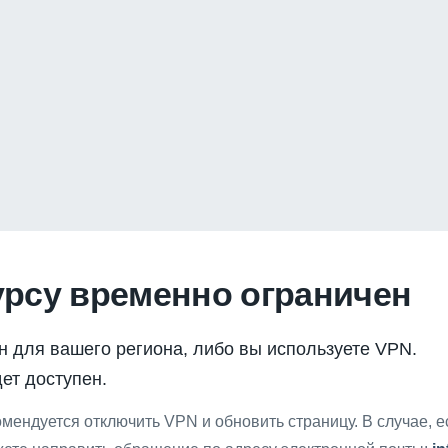
урсу временно ограничен
н для вашего региона, либо вы используете VPN.
ет доступен.
мендуется отключить VPN и обновить страницу. В случае, 