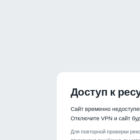
Доступ к рес
Сайт временно недоступе
Отключите VPN и сайт буд
Для повторной проверки реко