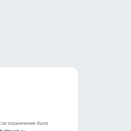
если ограничение было