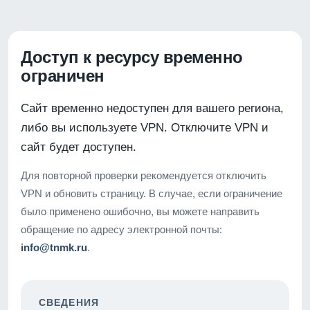
Доступ к ресурсу временно
ограничен
Сайт временно недоступен для вашего региона,
либо вы используете VPN. Отключите VPN и
сайт будет доступен.
Для повторной проверки рекомендуется отключить
VPN и обновить страницу. В случае, если ограничение
было применено ошибочно, вы можете направить
обращение по адресу электронной почты:
info@tnmk.ru
.
СВЕДЕНИЯ