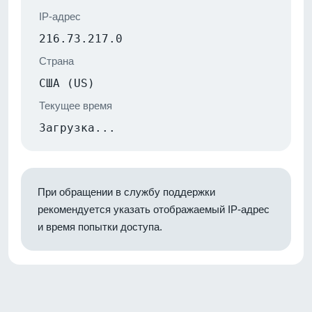
IP-адрес
216.73.217.0
Страна
США (US)
Текущее время
Загрузка...
При обращении в службу поддержки
рекомендуется указать отображаемый IP-адрес
и время попытки доступа.