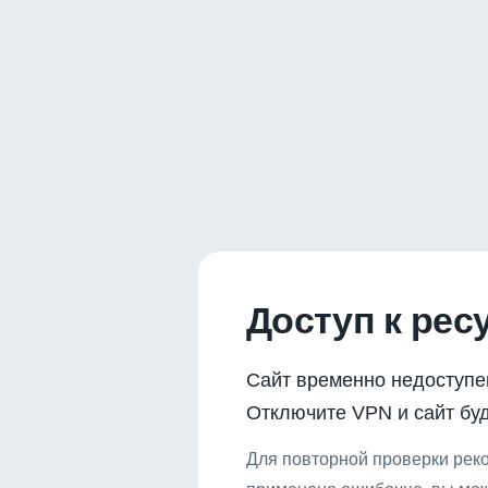
Доступ к рес
Сайт временно недоступе
Отключите VPN и сайт буд
Для повторной проверки реко