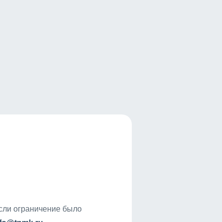
если ограничение было