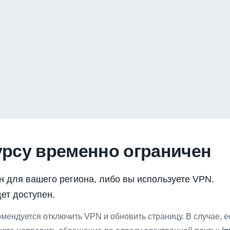
урсу временно ограничен
н для вашего региона, либо вы используете VPN.
ет доступен.
мендуется отключить VPN и обновить страницу. В случае, 