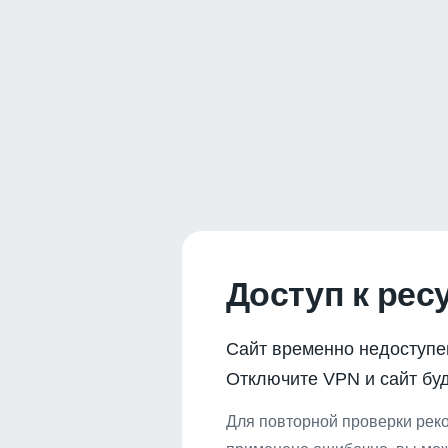
Доступ к рес
Сайт временно недоступе
Отключите VPN и сайт буд
Для повторной проверки реко