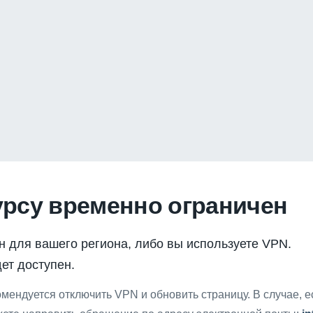
урсу временно ограничен
н для вашего региона, либо вы используете VPN.
ет доступен.
мендуется отключить VPN и обновить страницу. В случае, 