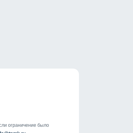
если ограничение было