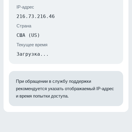
IP-адрес
216.73.216.46
Страна
США (US)
Текущее время
Загрузка...
При обращении в службу поддержки
рекомендуется указать отображаемый IP-адрес
и время попытки доступа.