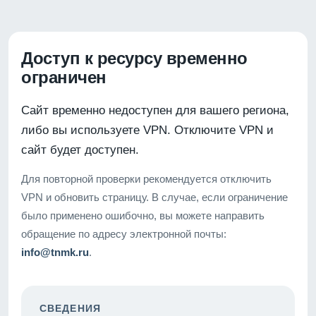
Доступ к ресурсу временно
ограничен
Сайт временно недоступен для вашего региона,
либо вы используете VPN. Отключите VPN и
сайт будет доступен.
Для повторной проверки рекомендуется отключить
VPN и обновить страницу. В случае, если ограничение
было применено ошибочно, вы можете направить
обращение по адресу электронной почты:
info@tnmk.ru
.
СВЕДЕНИЯ