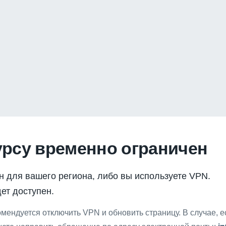
урсу временно ограничен
н для вашего региона, либо вы используете VPN.
ет доступен.
мендуется отключить VPN и обновить страницу. В случае, 