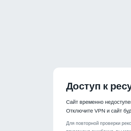
Доступ к рес
Сайт временно недоступе
Отключите VPN и сайт буд
Для повторной проверки реко