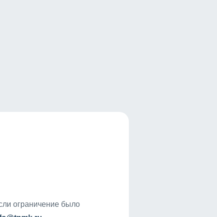
если ограничение было