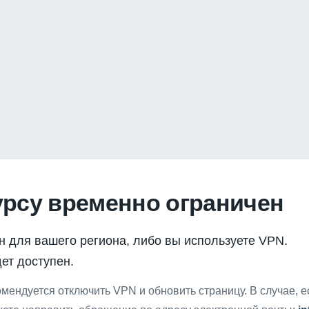
урсу временно ограничен
н для вашего региона, либо вы используете VPN.
ет доступен.
мендуется отключить VPN и обновить страницу. В случае, 