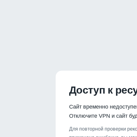
Доступ к рес
Сайт временно недоступе
Отключите VPN и сайт буд
Для повторной проверки реко