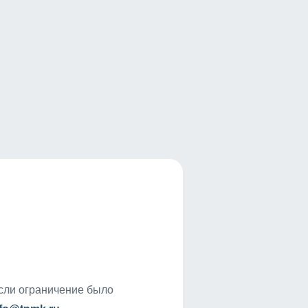
если ограничение было