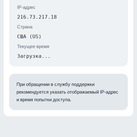
IP-адрес
216.73.217.18
Страна
США (US)
Текущее время
Загрузка...
При обращении в службу поддержки
рекомендуется указать отображаемый IP-адрес
и время попытки доступа.