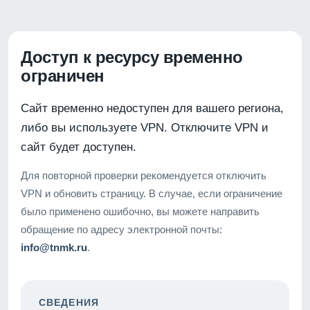
Доступ к ресурсу временно
ограничен
Сайт временно недоступен для вашего региона,
либо вы используете VPN. Отключите VPN и
сайт будет доступен.
Для повторной проверки рекомендуется отключить
VPN и обновить страницу. В случае, если ограничение
было применено ошибочно, вы можете направить
обращение по адресу электронной почты:
info@tnmk.ru
.
СВЕДЕНИЯ