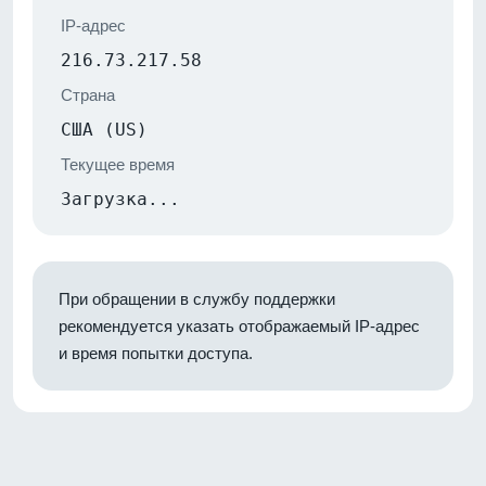
IP-адрес
216.73.217.58
Страна
США (US)
Текущее время
Загрузка...
При обращении в службу поддержки
рекомендуется указать отображаемый IP-адрес
и время попытки доступа.